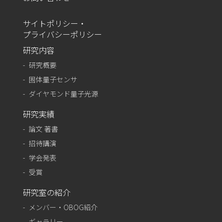
サイトポリシー・
プライバシーポリシー
研究内容
研究概要
固体量子センサ
ダイヤモンド量子光源
研究実績
論文 著書
招待講演
学会発表
受賞
研究室の紹介
メンバー・OBOG紹介
ギャラリー