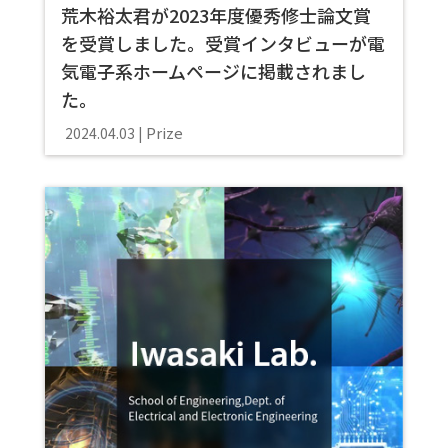
荒木裕太君が2023年度優秀修士論文賞
を受賞しました。受賞インタビューが電
気電子系ホームページに掲載されまし
た。
Prize
2024.04.03