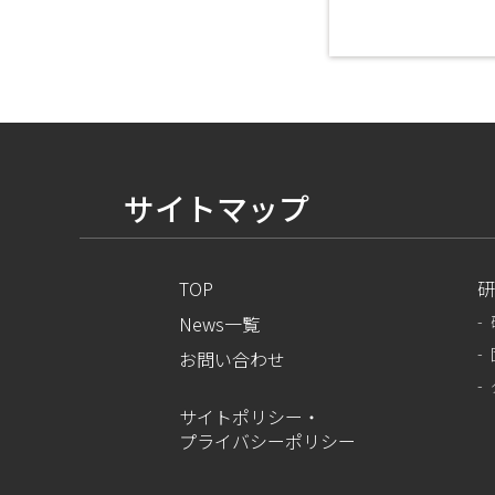
サイトマップ
TOP
研
News一覧
お問い合わせ
サイトポリシー・
プライバシーポリシー