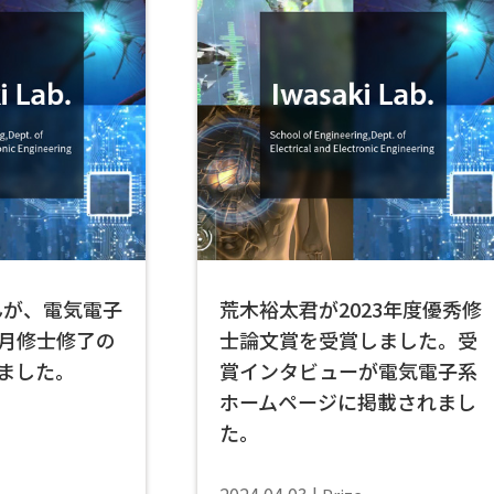
んが、電気電子
荒木裕太君が2023年度優秀修
3月修士修了の
士論文賞を受賞しました。受
ました。
賞インタビューが電気電子系
ホームページに掲載されまし
た。