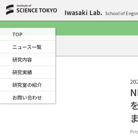
Iwasaki Lab.
School of Engin
TOP
ニュース一覧
研究内容
研究実績
20
研究室の紹介
N
お問い合わせ
Pri