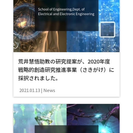
荒井慧悟助教の研究提案が、2020年度
戦略的創造研究推進事業（さきがけ）に
採択されました。
2021.01.13
News