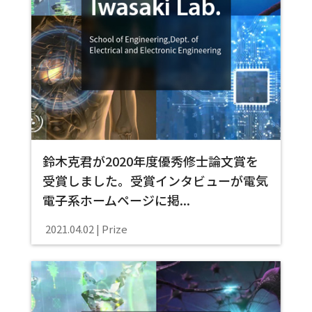
鈴木克君が2020年度優秀修士論文賞を
受賞しました。受賞インタビューが電気
電子系ホームページに掲...
2021.04.02
Prize