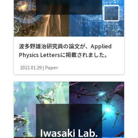
波多野雄治研究員の論文が、Applied
Physics Lettersに掲載されました。
2021.01.29
Paper