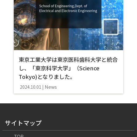
東京工業大学は東京医科歯科大学と統合
し、「東京科学大学」（Science
Tokyo)となりました。
News
2024.10.01
サイトマップ
TOP