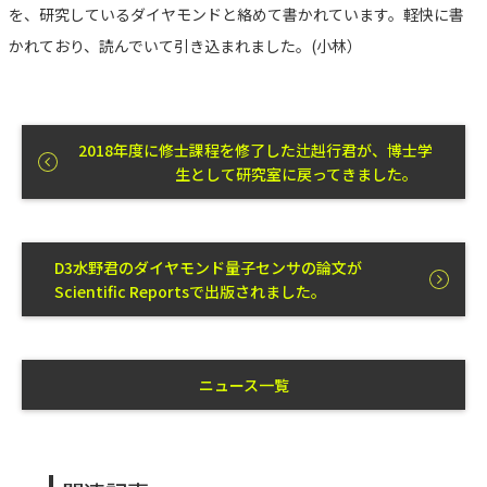
を、研究しているダイヤモンドと絡めて書かれています。軽快に書
かれており、読んでいて引き込まれました。(小林）
2018年度に修士課程を修了した辻赳行君が、博士学
生として研究室に戻ってきました。
D3水野君のダイヤモンド量子センサの論文が
Scientific Reportsで出版されました。
ニュース一覧