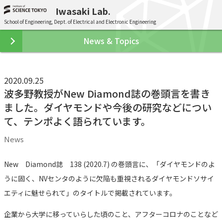
Iwasaki Lab.
School of Engineering, Dept. of Electrical and Electronic Engineering
News & Topics
2020.09.25
波多野教授がNew Diamond誌の巻頭言を書き
ました。ダイヤモンドや今後の研究などについ
て、テンポよく語られています。
News
New Diamond誌 138 (2020.7) の巻頭言に、「ダイヤモンドのよ
うに固く、NVセンタのように欠陥も重視されるダイヤモンドソサイ
エティに魅せられて」のタイトルで掲載されています。
企業から大学に移っていらした頃のこと、アフターコロナのことなど