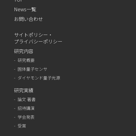
News一覧
お問い合わせ
サイトポリシー・
プライバシーポリシー
研究内容
研究概要
固体量子センサ
ダイヤモンド量子光源
研究実績
論文 著書
招待講演
学会発表
受賞