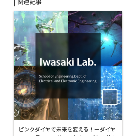
関連記事
ピンクダイヤで未来を変える！ーダイヤ