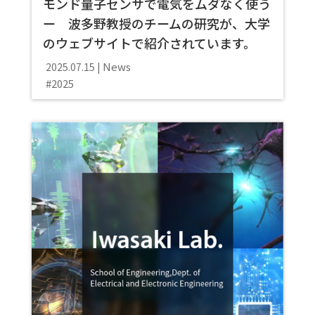
モンド量子センサで電気をムダなく使う
ー 波多野教授のチームの研究が、大学
のウェブサイトで紹介されています。
News
2025.07.15
2025