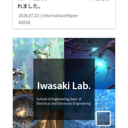
れました。
Information
Paper
2026.07.22
2026