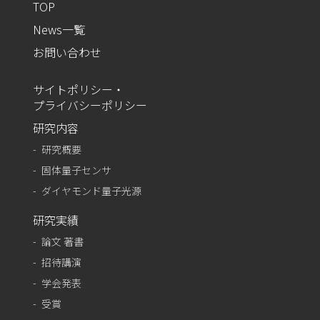
TOP
News一覧
お問い合わせ
サイトポリシー・
プライバシーポリシー
研究内容
研究概要
固体量子センサ
ダイヤモンド量子光源
研究実績
論文 著書
招待講演
学会発表
受賞