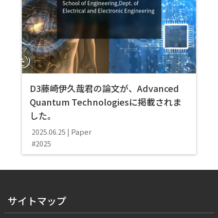
D3藤崎伊久哉君の論文が、Advanced
Quantum Technologiesに掲載されま
した。
Paper
2025.06.25
2025
サイトマップ